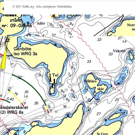
© 2011 Sdbk.org. Alla rättigheter förbehållna.